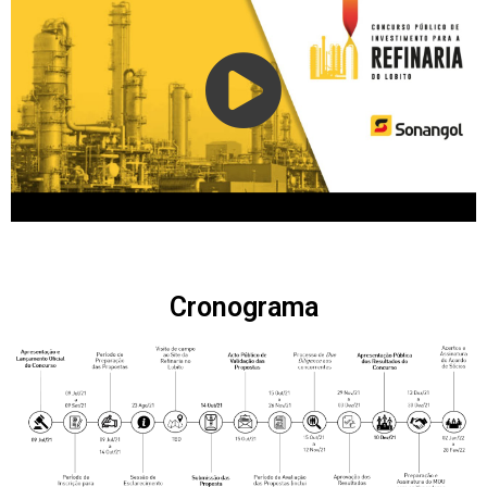
Cronograma