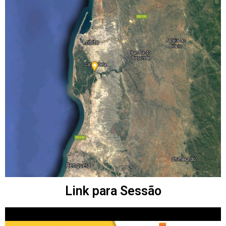
Link para Sessão